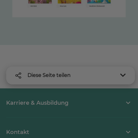
Diese Seite teilen
Karriere & Ausbildung
MEDICLIN als Arbeitgeber
Kontakt