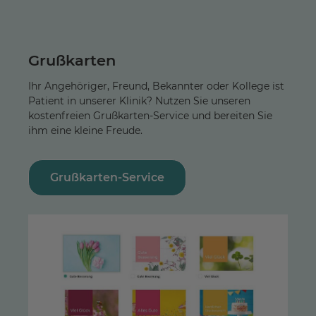
Grußkarten
Ihr Angehöriger, Freund, Bekannter oder Kollege ist
Patient in unserer Klinik? Nutzen Sie unseren
kostenfreien Grußkarten-Service und bereiten Sie
ihm eine kleine Freude.
Grußkarten-Service