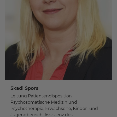
Skadi Spors
Leitung Patientendisposition
Psychosomatische Medizin und
Psychotherapie, Erwachsene, Kinder- und
Jugendbereich, Assistenz des