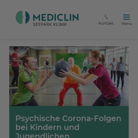
Kontakt
Menü
Psychische Corona-Folgen
bei Kindern und
Jugendlichen