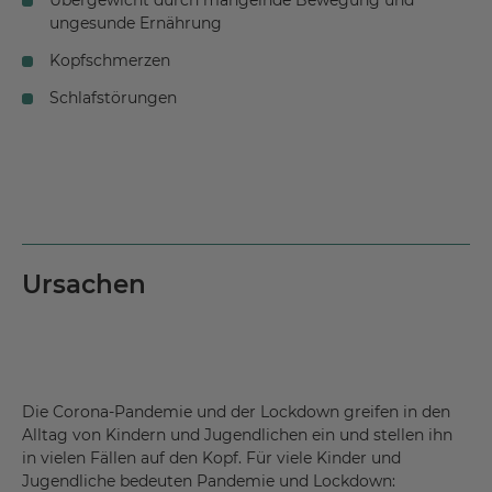
Übergewicht durch mangelnde Bewegung und
ungesunde Ernährung
Kopfschmerzen
Schlafstörungen
Ursachen
Die Corona-Pandemie und der Lockdown greifen in den
Alltag von Kindern und Jugendlichen ein und stellen ihn
in vielen Fällen auf den Kopf. Für viele Kinder und
Jugendliche bedeuten Pandemie und Lockdown: