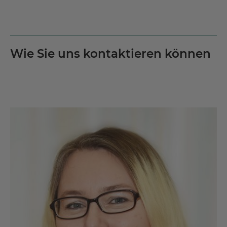
Wie Sie uns kontaktieren können