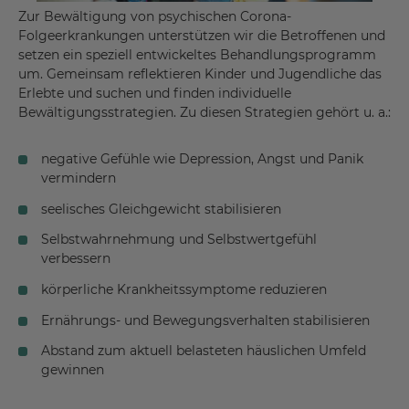
Zur Bewältigung von psychischen Corona-
Folgeerkrankungen unterstützen wir die Betroffenen und
setzen ein speziell entwickeltes Behandlungsprogramm
um. Gemeinsam reflektieren Kinder und Jugendliche das
Erlebte und suchen und finden individuelle
Bewältigungsstrategien. Zu diesen Strategien gehört u. a.:
negative Gefühle wie Depression, Angst und Panik
vermindern
seelisches Gleichgewicht stabilisieren
Selbstwahrnehmung und Selbstwertgefühl
verbessern
körperliche Krankheitssymptome reduzieren
Ernährungs- und Bewegungsverhalten stabilisieren
Abstand zum aktuell belasteten häuslichen Umfeld
gewinnen