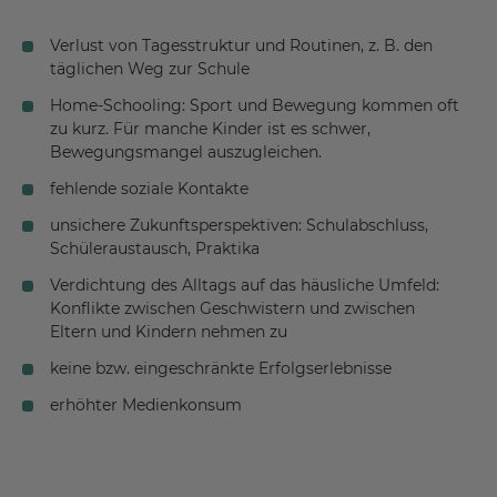
Verlust von Tagesstruktur und Routinen, z. B. den
täglichen Weg zur Schule
Home-Schooling: Sport und Bewegung kommen oft
zu kurz. Für manche Kinder ist es schwer,
Bewegungsmangel auszugleichen.
fehlende soziale Kontakte
unsichere Zukunftsperspektiven: Schulabschluss,
Schüleraustausch, Praktika
Verdichtung des Alltags auf das häusliche Umfeld:
Konflikte zwischen Geschwistern und zwischen
Eltern und Kindern nehmen zu
keine bzw. eingeschränkte Erfolgserlebnisse
erhöhter Medienkonsum