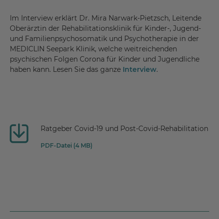
Im Interview erklärt Dr. Mira Narwark-Pietzsch, Leitende
Oberärztin der Rehabilitationsklinik für Kinder-, Jugend-
und Familienpsychosomatik und Psychotherapie in der
MEDICLIN Seepark Klinik, welche weitreichenden
psychischen Folgen Corona für Kinder und Jugendliche
haben kann. Lesen Sie das ganze
Interview
.
Ratgeber Covid-19 und Post-Covid-Rehabilitation
PDF-Datei (4 MB)