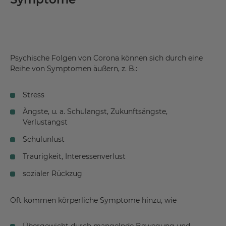
Psychische Folgen von Corona können sich durch eine
Reihe von Symptomen äußern, z. B.:
Stress
Ängste, u. a. Schulangst, Zukunftsängste,
Verlustangst
Schulunlust
Traurigkeit, Interessenverlust
sozialer Rückzug
Oft kommen körperliche Symptome hinzu, wie