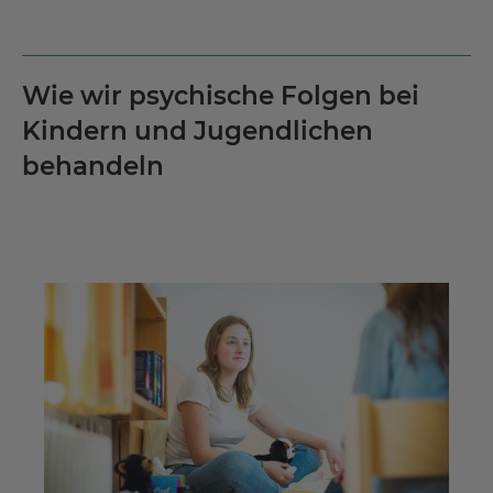
Wie wir psychische Folgen bei
Kindern und Jugendlichen
behandeln