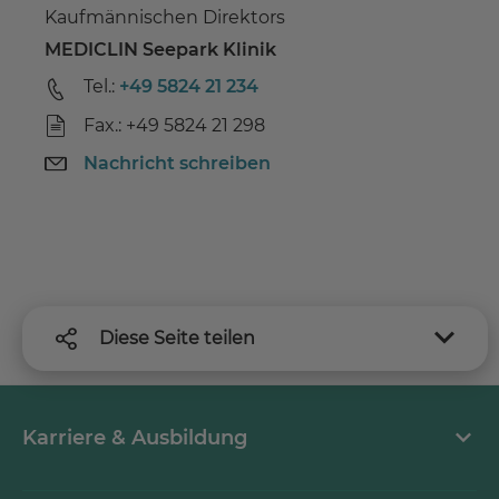
Kaufmännischen Direktors
MEDICLIN Seepark Klinik
Tel.:
+49 5824 21 234
Fax.: +49 5824 21 298
Nachricht schreiben
Diese Seite teilen
Karriere & Ausbildung