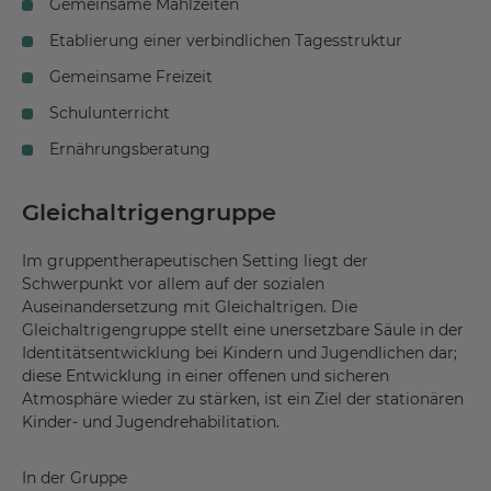
Gemeinsame Mahlzeiten
Etablierung einer verbindlichen Tagesstruktur
Gemeinsame Freizeit
Schulunterricht
Ernährungsberatung
Gleichaltrigengruppe
Im gruppentherapeutischen Setting liegt der
Schwerpunkt vor allem auf der sozialen
Auseinandersetzung mit Gleichaltrigen. Die
Gleichaltrigengruppe stellt eine unersetzbare Säule in der
Identitätsentwicklung bei Kindern und Jugendlichen dar;
diese Entwicklung in einer offenen und sicheren
Atmosphäre wieder zu stärken, ist ein Ziel der stationären
Kinder- und Jugendrehabilitation.
In der Gruppe