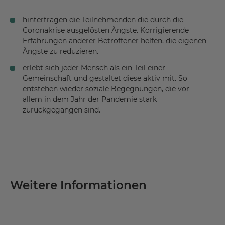
hinterfragen die Teilnehmenden die durch die
Coronakrise ausgelösten Ängste. Korrigierende
Erfahrungen anderer Betroffener helfen, die eigenen
Ängste zu reduzieren.
erlebt sich jeder Mensch als ein Teil einer
Gemeinschaft und gestaltet diese aktiv mit. So
entstehen wieder soziale Begegnungen, die vor
allem in dem Jahr der Pandemie stark
zurückgegangen sind.
Weitere Informationen