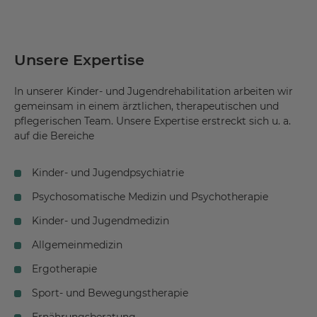
Unsere Expertise
In unserer Kinder- und Jugendrehabilitation arbeiten wir
gemeinsam in einem ärztlichen, therapeutischen und
pflegerischen Team. Unsere Expertise erstreckt sich u. a.
auf die Bereiche
Kinder- und Jugendpsychiatrie
Psychosomatische Medizin und Psychotherapie
Kinder- und Jugendmedizin
Allgemeinmedizin
Ergotherapie
Sport- und Bewegungstherapie
Ernährungsberatung