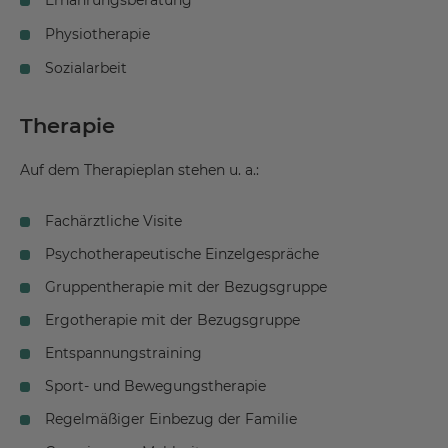
Physiotherapie
Sozialarbeit
Therapie
Auf dem Therapieplan stehen u. a.:
Fachärztliche Visite
Psychotherapeutische Einzelgespräche
Gruppentherapie mit der Bezugsgruppe
Ergotherapie mit der Bezugsgruppe
Entspannungstraining
Sport- und Bewegungstherapie
Regelmäßiger Einbezug der Familie