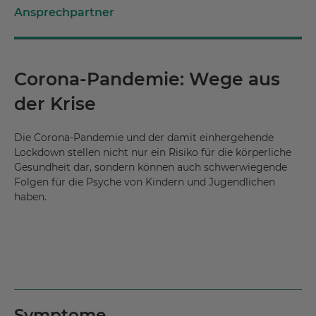
Ansprechpartner
Corona-Pandemie: Wege aus
der Krise
Die Corona-Pandemie und der damit einhergehende
Lockdown stellen nicht nur ein Risiko für die körperliche
Gesundheit dar, sondern können auch schwerwiegende
Folgen für die Psyche von Kindern und Jugendlichen
haben.
Symptome