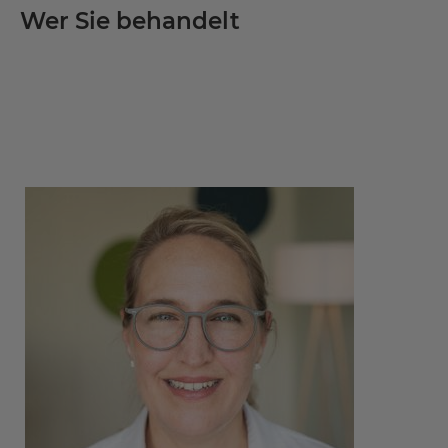
Wer Sie behandelt