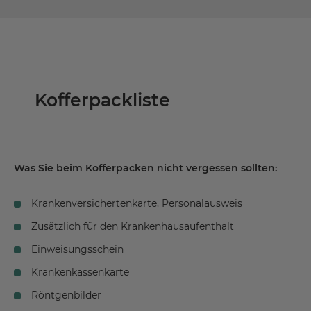
Kofferpackliste
Was Sie beim Kofferpacken nicht vergessen sollten:
Krankenversichertenkarte, Personalausweis
Zusätzlich für den Krankenhausaufenthalt
Einweisungsschein
Krankenkassenkarte
Röntgenbilder