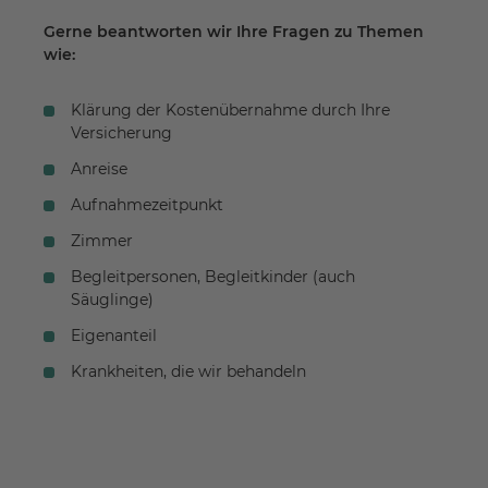
Gerne beantworten wir Ihre Fragen zu Themen
wie:
Klärung der Kostenübernahme durch Ihre
Versicherung
Anreise
Aufnahmezeitpunkt
Zimmer
Begleitpersonen, Begleitkinder (auch
Säuglinge)
Eigenanteil
Krankheiten, die wir behandeln