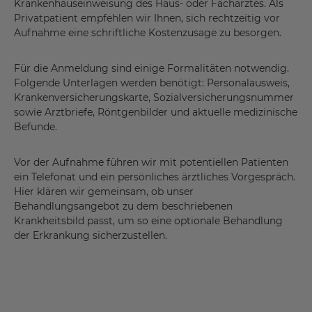
Krankenhauseinweisung des Haus- oder Facharztes. Als
Privatpatient empfehlen wir Ihnen, sich rechtzeitig vor
Aufnahme eine schriftliche Kostenzusage zu besorgen.
Für die Anmeldung sind einige Formalitäten notwendig.
Folgende Unterlagen werden benötigt: Personalausweis,
Krankenversicherungskarte, Sozialversicherungsnummer
sowie Arztbriefe, Röntgenbilder und aktuelle medizinische
Befunde.
Vor der Aufnahme führen wir mit potentiellen Patienten
ein Telefonat und ein persönliches ärztliches Vorgespräch.
Hier klären wir gemeinsam, ob unser
Behandlungsangebot zu dem beschriebenen
Krankheitsbild passt, um so eine optionale Behandlung
der Erkrankung sicherzustellen.