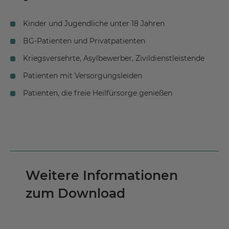
Kinder und Jugendliche unter 18 Jahren
BG-Patienten und Privatpatienten
Kriegsversehrte, Asylbewerber, Zivildienstleistende
Patienten mit Versorgungsleiden
Patienten, die freie Heilfürsorge genießen
Weitere Informationen
zum Download