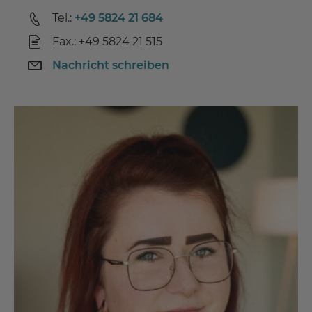
Tel.:
+49 5824 21 684
Fax.: +49 5824 21 515
Nachricht schreiben