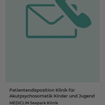
Patientendisposition Klinik für
Akutpsychosomatik Kinder und Jugend
MEDICLIN Seepark Klinik