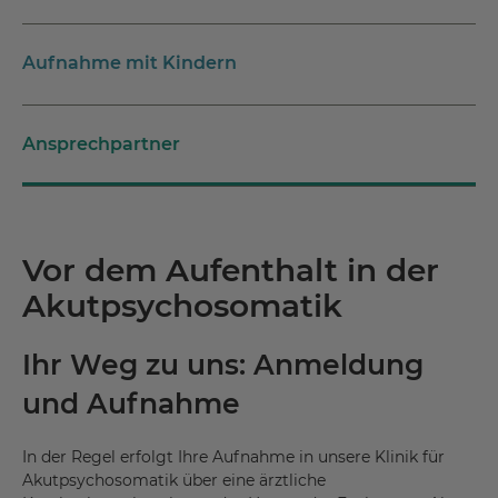
Aufnahme mit Kindern
Ansprechpartner
Vor dem Aufenthalt in der
Akutpsychosomatik
Ihr Weg zu uns: Anmeldung
und Aufnahme
In der Regel erfolgt Ihre Aufnahme in unsere Klinik für
Akutpsychosomatik über eine ärztliche