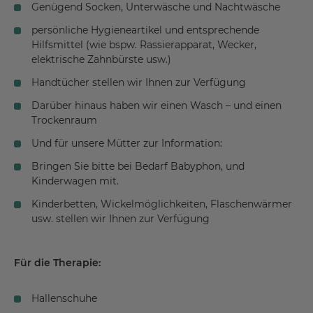
Genügend Socken, Unterwäsche und Nachtwäsche
persönliche Hygieneartikel und entsprechende
Hilfsmittel (wie bspw. Rassierapparat, Wecker,
elektrische Zahnbürste usw.)
Handtücher stellen wir Ihnen zur Verfügung
Darüber hinaus haben wir einen Wasch – und einen
Trockenraum
Und für unsere Mütter zur Information:
Bringen Sie bitte bei Bedarf Babyphon, und
Kinderwagen mit.
Kinderbetten, Wickelmöglichkeiten, Flaschenwärmer
usw. stellen wir Ihnen zur Verfügung
Für die Therapie:
Hallenschuhe