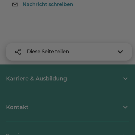
Nachricht schreiben
Diese Seite teilen
Karriere & Ausbildung
MEDICLIN als Arbeitgeber
Kontakt
Stellenangebote
Kontaktformular