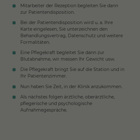
Mitarbeiter der Rezeption begleiten Sie dann
zur Patientendisposition.
Bei der Patientendisposition wird u. a. Ihre
Karte eingelesen, Sie unterzeichnen den
Behandlungsvertrag, Datenschutz und weitere
Formalitäten.
Eine Pflegekraft begleitet Sie dann zur
Blutabnahme, wir messen Ihr Gewicht usw.
Die Pflegekraft bringt Sie auf die Station und in
Ihr Patientenzimmer.
Nun haben Sie Zeit, in der Klinik anzukommen.
Als nächstes folgen ärztliche, oberärztliche,
pflegerische und psychologische
Aufnahmegespräche.