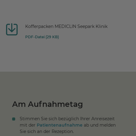
Kofferpacken MEDICLIN Seepark Klinik
PDF-Datei (29 KB)
Am Aufnahmetag
Stimmen Sie sich bezüglich Ihrer Anreisezeit
mit der
Patientenaufnahme
ab und melden
Sie sich an der Rezeption.