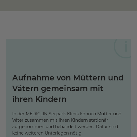
Aufnahme von Müttern und
Vätern gemeinsam mit
ihren Kindern
In der MEDICLIN Seepark Klinik können Mütter und
Väter zusammen mit ihren Kindern stationär
aufgenommen und behandelt werden. Dafür sind
keine weiteren Unterlagen nötig.