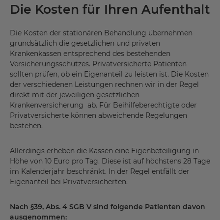
Die Kosten für Ihren Aufenthalt
Die Kosten der stationären Behandlung übernehmen
grundsätzlich die gesetzlichen und privaten
Krankenkassen entsprechend des bestehenden
Versicherungsschutzes. Privatversicherte Patienten
sollten prüfen, ob ein Eigenanteil zu leisten ist. Die Kosten
der verschiedenen Leistungen rechnen wir in der Regel
direkt mit der jeweiligen gesetzlichen
Krankenversicherung ab. Für Beihilfeberechtigte oder
Privatversicherte können abweichende Regelungen
bestehen.
Allerdings erheben die Kassen eine Eigenbeteiligung in
Höhe von 10 Euro pro Tag. Diese ist auf höchstens 28 Tage
im Kalenderjahr beschränkt. In der Regel entfällt der
Eigenanteil bei Privatversicherten.
Nach §39, Abs. 4 SGB V sind folgende Patienten davon
ausgenommen: