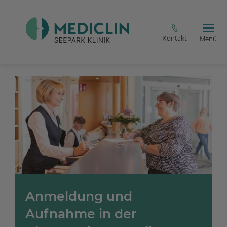
Kontakt
Menü
Anmeldung und
Aufnahme in der