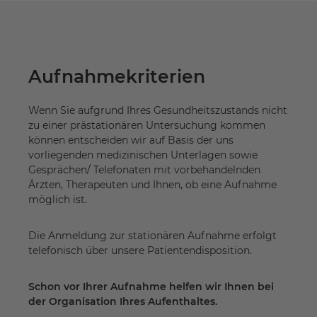
Aufnahmekriterien
Wenn Sie aufgrund Ihres Gesundheitszustands nicht
zu einer prästationären Untersuchung kommen
können entscheiden wir auf Basis der uns
vorliegenden medizinischen Unterlagen sowie
Gesprächen/ Telefonaten mit vorbehandelnden
Ärzten, Therapeuten und Ihnen, ob eine Aufnahme
möglich ist.
Die Anmeldung zur stationären Aufnahme erfolgt
telefonisch über unsere Patientendisposition.
Schon vor Ihrer Aufnahme helfen wir Ihnen bei
der Organisation Ihres Aufenthaltes.