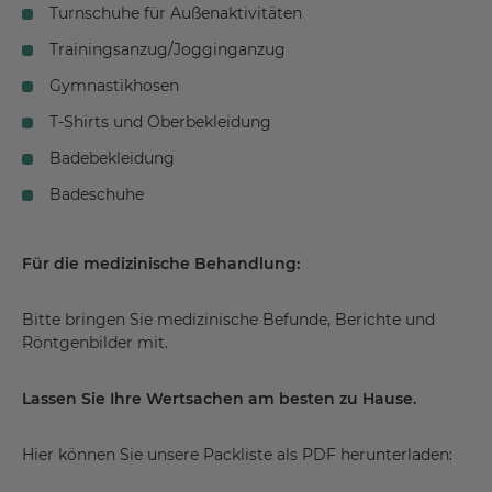
Turnschuhe für Außenaktivitäten
Trainingsanzug/Jogginganzug
Gymnastikhosen
T-Shirts und Oberbekleidung
Badebekleidung
Badeschuhe
Für die medizinische Behandlung:
Bitte bringen Sie medizinische Befunde, Berichte und
Röntgenbilder mit.
Lassen Sie Ihre Wertsachen am besten zu Hause.
Hier können Sie unsere Packliste als PDF herunterladen: