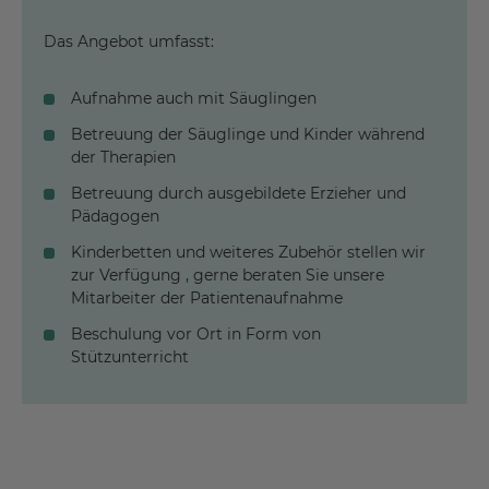
Das Angebot umfasst:
Aufnahme auch mit Säuglingen
Betreuung der Säuglinge und Kinder während
der Therapien
Betreuung durch ausgebildete Erzieher und
Pädagogen
Kinderbetten und weiteres Zubehör stellen wir
zur Verfügung , gerne beraten Sie unsere
Mitarbeiter der Patientenaufnahme
Beschulung vor Ort in Form von
Stützunterricht