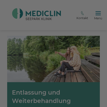
Kontakt
Menü
Entlassung und
Weiterbehandlung