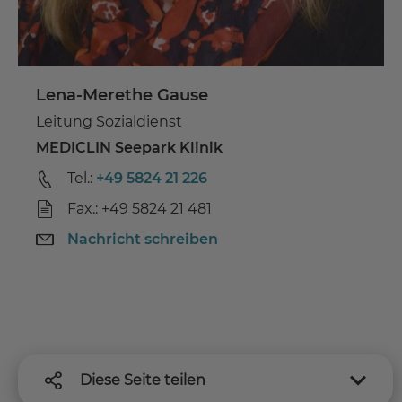
Lena-Merethe Gause
Leitung Sozialdienst
MEDICLIN Seepark Klinik
Tel.:
+49 5824 21 226
Fax.: +49 5824 21 481
Nachricht schreiben
Diese Seite teilen