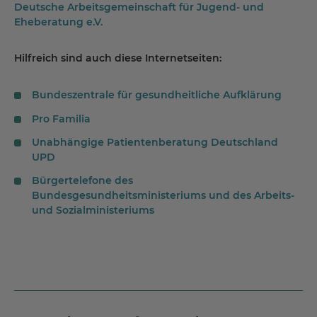
Deutsche Arbeitsgemeinschaft für Jugend- und
Eheberatung e.V.
Hilfreich sind auch diese Internetseiten:
Bundeszentrale für gesundheitliche Aufklärung
Pro Familia
Unabhängige Patientenberatung Deutschland
UPD
Bürgertelefone des
Bundesgesundheitsministeriums und des Arbeits-
und Sozialministeriums