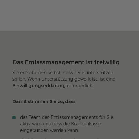
Das Entlassmanagement ist freiwillig
Sie entscheiden selbst, ob wir Sie unterstützen
sollen. Wenn Unterstützung gewollt ist, ist eine
Einwilligungserklärung
erforderlich.
Damit stimmen Sie zu, dass
das Team des Entlassmanagements für Sie
aktiv wird und dass die Krankenkasse
eingebunden werden kann.