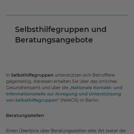
Selbsthilfegruppen und
Beratungsangebote
In
Selbsthilfegruppen
unterstützen sich Betroffene
gegenseitig. Adressen erhalten Sie über das örtliches
Gesundheitsamt und über die „
Nationale Kontakt- und
Informationsstelle zur Anregung und Unterstützung
von Selbsthilfegruppen
“ (NAKOS) in Berlin.
Beratungsstellen
Einen Überblick über Beratungsstellen aller Art bietet die