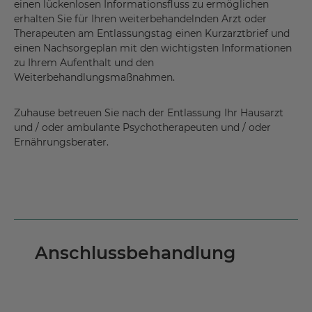
einen lückenlosen Informationsfluss zu ermöglichen
erhalten Sie für Ihren weiterbehandelnden Arzt oder
Therapeuten am Entlassungstag einen Kurzarztbrief und
einen Nachsorgeplan mit den wichtigsten Informationen
zu Ihrem Aufenthalt und den
Weiterbehandlungsmaßnahmen.
Zuhause betreuen Sie nach der Entlassung Ihr Hausarzt
und / oder ambulante Psychotherapeuten und / oder
Ernährungsberater.
Anschlussbehandlung