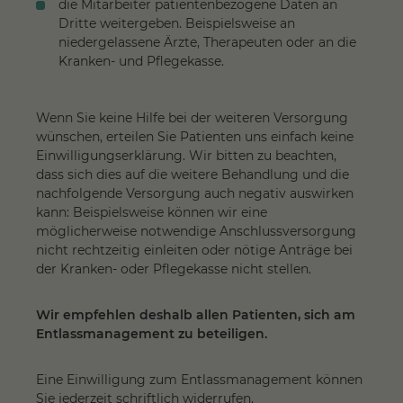
die Mitarbeiter patientenbezogene Daten an
Dritte weitergeben. Beispielsweise an
niedergelassene Ärzte, Therapeuten oder an die
Kranken- und Pflegekasse.
Wenn Sie keine Hilfe bei der weiteren Versorgung
wünschen, erteilen Sie Patienten uns einfach keine
Einwilligungserklärung. Wir bitten zu beachten,
dass sich dies auf die weitere Behandlung und die
nachfolgende Versorgung auch negativ auswirken
kann: Beispielsweise können wir eine
möglicherweise notwendige Anschlussversorgung
nicht rechtzeitig einleiten oder nötige Anträge bei
der Kranken- oder Pflegekasse nicht stellen.
Wir empfehlen deshalb allen Patienten, sich am
Entlassmanagement zu beteiligen.
Eine Einwilligung zum Entlassmanagement können
Sie jederzeit schriftlich widerrufen.