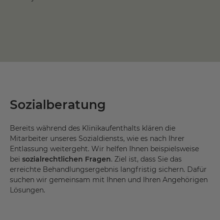
Sozialberatung
Bereits während des Klinikaufenthalts klären die
Mitarbeiter unseres Sozialdiensts, wie es nach Ihrer
Entlassung weitergeht. Wir helfen Ihnen beispielsweise
bei
sozialrechtlichen Fragen
. Ziel ist, dass Sie das
erreichte Behandlungsergebnis langfristig sichern. Dafür
suchen wir gemeinsam mit Ihnen und Ihren Angehörigen
Lösungen.