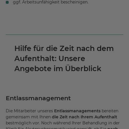
ggf. Arbeitsunfähigkeit bescheinigen.
Hilfe für die Zeit nach dem
Aufenthalt: Unsere
Angebote im Überblick
Entlassmanagement
Die Mitarbeiter unseres
Entlassmanagements
bereiten
gemeinsam mit Ihnen
die Zeit nach Ihrem Aufenthalt
bestmöglich vor. Noch während Ihrer Behandlung in der