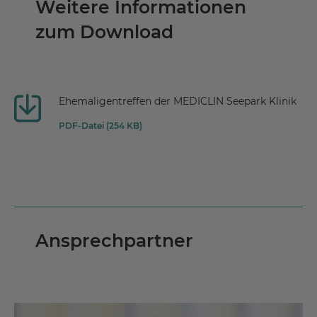
Weitere Informationen
zum Download
Ehemaligentreffen der MEDICLIN Seepark Klinik
PDF-Datei (254 KB)
Ansprechpartner