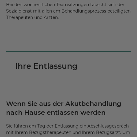
Bei den wöchentlichen Teamsitzungen tauscht sich der
Sozialdienst mit allen am Behandlungsprozess beteiligten
Therapeuten und Ärzten.
Ihre Entlassung
Wenn Sie aus der Akutbehandlung
nach Hause entlassen werden
Sie führen am Tag der Entlassung ein Abschlussgespräch
mit Ihrem Bezugstherapeuten und Ihrem Bezugsarzt. Um