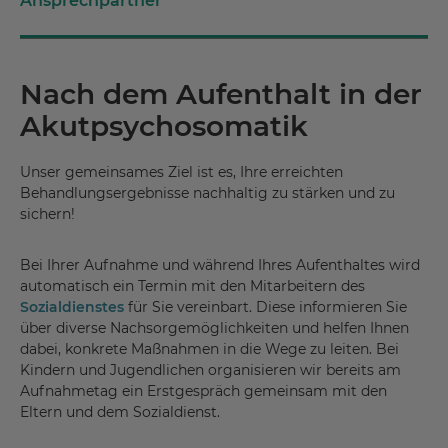
Ansprechpartner
Nach dem Aufenthalt in der
Akutpsychosomatik
Unser gemeinsames Ziel ist es, Ihre erreichten
Behandlungsergebnisse nachhaltig zu stärken und zu
sichern!
Bei Ihrer Aufnahme und während Ihres Aufenthaltes wird
automatisch ein Termin mit den Mitarbeitern des
Sozialdienstes
für Sie vereinbart. Diese informieren Sie
über diverse Nachsorgemöglichkeiten und helfen Ihnen
dabei, konkrete Maßnahmen in die Wege zu leiten. Bei
Kindern und Jugendlichen organisieren wir bereits am
Aufnahmetag ein Erstgespräch gemeinsam mit den
Eltern und dem Sozialdienst.