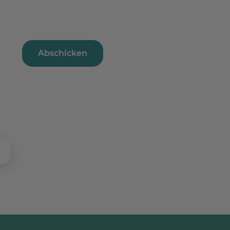
Abschicken