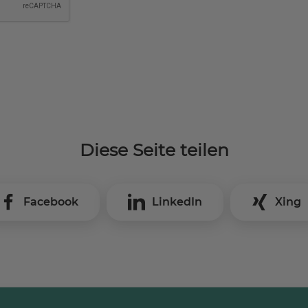
Diese Seite teilen
Facebook
LinkedIn
Xing