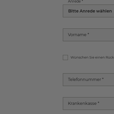
Anrede
*
Bitte Anrede wählen
Vorname
*
Wünschen Sie einen Rück
Telefonnummer
*
Krankenkasse
*