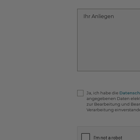
Ihr Anliegen
Ja, ich habe die
Datensch
angegebenen Daten elekt
zur Bearbeitung und Bean
Verarbeitung einverstand